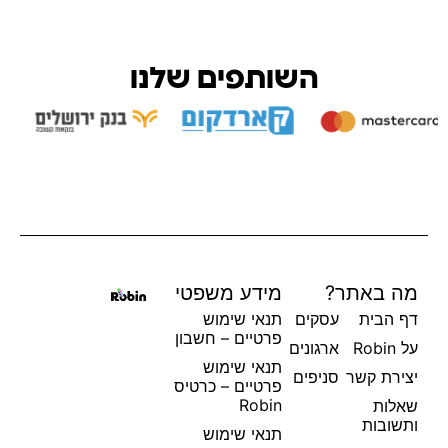
השותפים שלנו
מה באתר?
מידע משפטי
דף הבית
עסקים
תנאי שימוש
פרטיים – חשבון
על Robin
ארגונים
תנאי שימוש
יצירת קשר
סניפים
פרטיים – כרטיס
Robin
שאלות
ותשובות
תנאי שימוש