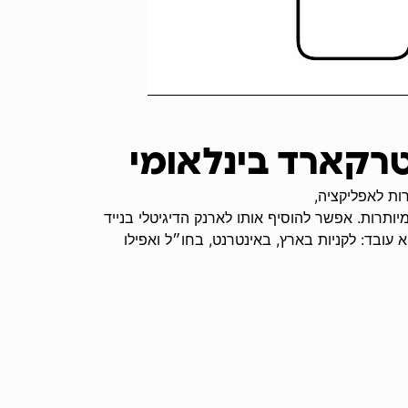
רקארד בינלאומי
רות לאפליקציה,
מיותרות. אפשר להוסיף אותו לארנק הדיגיטלי בנייד
 עובד: לקניות בארץ, באינטרנט, בחו״ל ואפילו