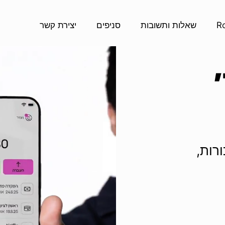
שאלות ותשובות
סניפים
יצירת קשר
רות,