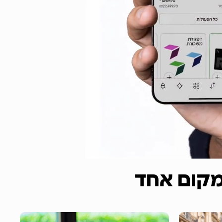
במקום אחד