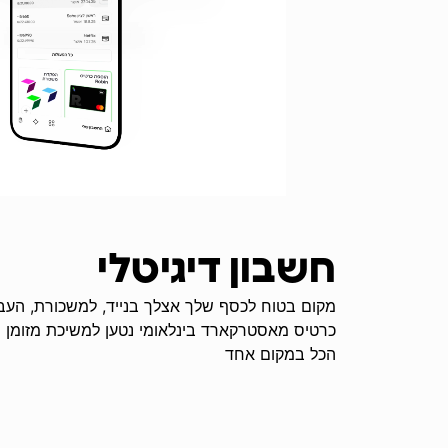
חשבון דיגיטלי
מקום בטוח לכסף שלך אצלך בנייד, למשכורת, העבר
כרטיס מאסטרקארד בינלאומי נטען למשיכת מזומן ור
הכל במקום אחד