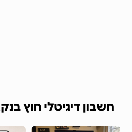
חשבון דיגיטלי חוץ בנק