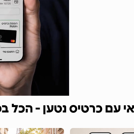
אי עם כרטיס נטען - הכל 