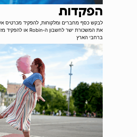
הפקדות
לבקש כסף מחברים ומלקוחות, להפקיד מכרטיס אש
את המשכורת ישר לחשבון 
ברחבי הארץ