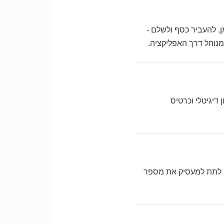
, להעביר כסף ולשלם -
שבון דיגיטלי וכרטיס
מספיק לתת למעסיק את מספר