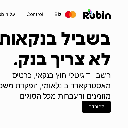
Biz
Control
על Robin
לא צריך בנק.
חשבון דיגיטלי חוץ בנקאי, כרטיס
מאסטרקארד בינלאומי, הפקדת משכו
מזומנים והעברות מכל הסוגים
להורדה