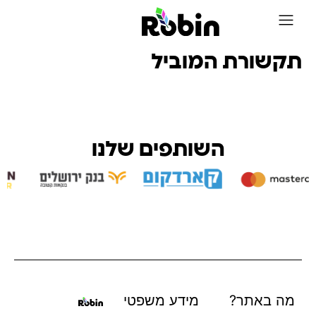
על Robin
תקשורת המוביל
השותפים שלנו
מה באתר?
מידע משפטי