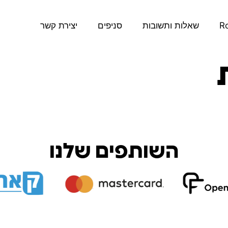
שאלות ותשובות
סניפים
יצירת קשר
השותפים שלנו