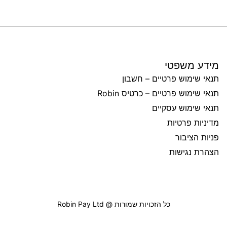
מידע משפטי
תנאי שימוש פרטיים – חשבון
תנאי שימוש פרטיים – כרטיס Robin
תנאי שימוש עסקיים
מדיניות פרטיות
פניות הציבור
הצהרת נגישות
כל הזכויות שמורות @ Robin Pay Ltd