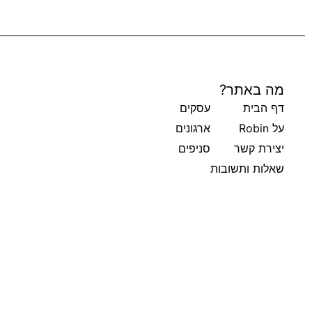
מה באתר?
דף הבית
עסקים
על Robin
ארגונים
יצירת קשר
סניפים
שאלות ותשובות