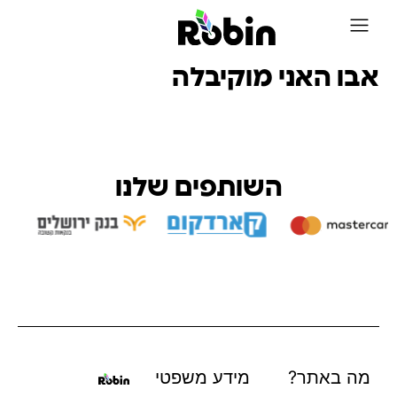
על Robin
אבו האני מוקיבלה
השותפים שלנו
מה באתר?
מידע משפטי