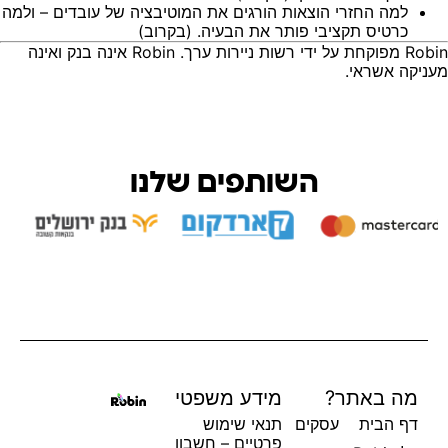
למה החזרי הוצאות הורגים את המוטיבציה של עובדים
– ולמה
כרטיס תקציבי פותר את הבעיה. (בקרוב)
Robin מפוקחת על ידי רשות ניירות ערך. Robin אינה בנק ואינה
מעניקה אשראי.
השותפים שלנו
מה באתר?
מידע משפטי
דף הבית
עסקים
תנאי שימוש
פרטיים – חשבון