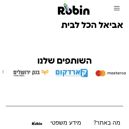
על Robin
אביאל הכל לבית
השותפים שלנו
מה באתר?
מידע משפטי